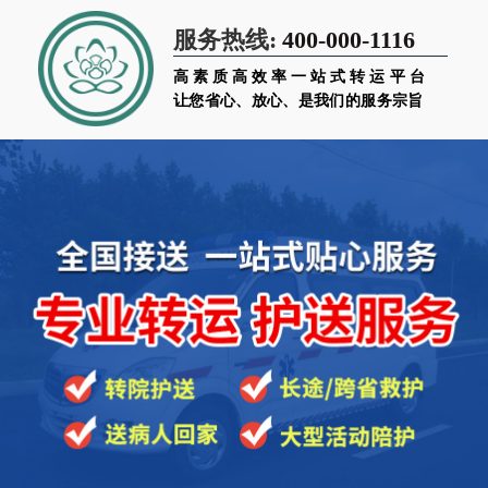
400-000-1116
服务热线:
高素质高效率一站式转运平台
让您省心、放心、是我们的服务宗旨