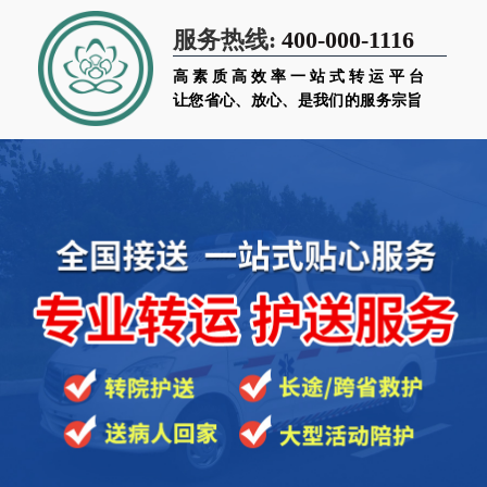
400-000-1116
服务热线:
高素质高效率一站式转运平台
让您省心、放心、是我们的服务宗旨