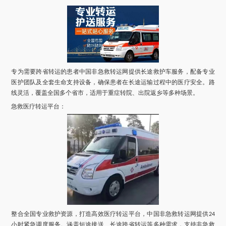
专为需要跨省转运的患者
中国非急救转运网提供
长途救护车服务，配备专业
医护团队及全套生命支持设备，确保患者在长途运输过程中的医疗安全。路
线灵活，覆盖全国多个省市，适用于重症转院、出院返乡等多种场景。
急救医疗转运平台：
整合全国专业救护资源，打造高效医疗转运平台，
中国非急救转运网提供
24
小时紧急调度服务。涵盖短途接送、长途跨省转运等多种需求，支持非急救