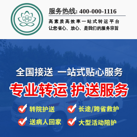
400-000-1116
服务热线:
高素质高效率一站式转运平台
让您省心、放心、是我们的服务宗旨