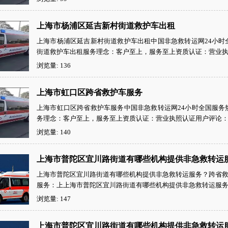
上海市杨浦区延吉新村街道救护车出租
上海市杨浦区延吉新村街道救护车出租中国非急救转运网24小时全国服
街道救护车出租服务理念：客户至上，服务至上资质认证：营业执照
浏览量: 136
上海市虹口区跨省救护车服务
上海市虹口区跨省救护车服务中国非急救转运网24小时全国服务热线：
务理念：客户至上，服务至上资质认证：营业执照认证用户评论：救
浏览量: 140
上海市普陀区宜川路街道有哪些机构提供非急救转运
上海市普陀区宜川路街道有哪些机构提供非急救转运服务？跨省救护车中
服务：上上海市普陀区宜川路街道有哪些机构提供非急救转运服务？
浏览量: 147
上海市普陀区宜川路街道有哪些机构提供非急救转运