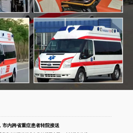
，市内跨省重症患者转院接送