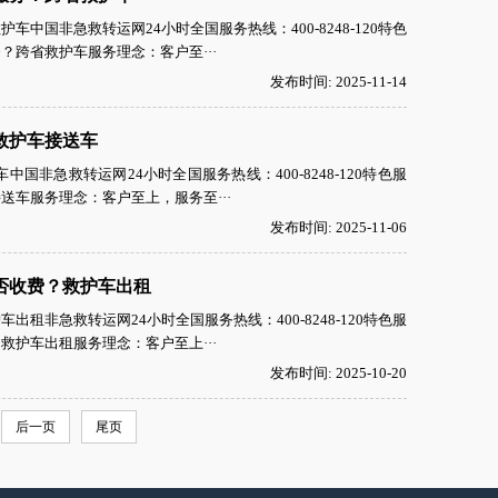
国非急救转运网24小时全国服务热线：400-8248-120特色
跨省救护车服务理念：客户至···
发布时间: 2025-11-14
救护车接送车
非急救转运网24小时全国服务热线：400-8248-120特色服
车服务理念：客户至上，服务至···
发布时间: 2025-11-06
否收费？救护车出租
非急救转运网24小时全国服务热线：400-8248-120特色服
护车出租服务理念：客户至上···
发布时间: 2025-10-20
后一页
尾页