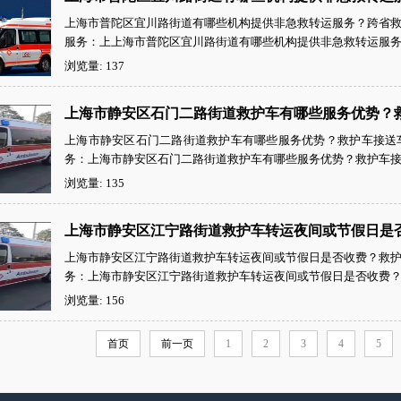
上海市普陀区宜川路街道有哪些机构提供非急救转运服务？跨省救护车中
服务：上上海市普陀区宜川路街道有哪些机构提供非急救转运服务？
浏览量: 137
上海市静安区石门二路街道救护车有哪些服务优势？
上海市静安区石门二路街道救护车有哪些服务优势？救护车接送车中国
务：上海市静安区石门二路街道救护车有哪些服务优势？救护车接送
浏览量: 135
上海市静安区江宁路街道救护车转运夜间或节假日是
上海市静安区江宁路街道救护车转运夜间或节假日是否收费？救护车出租
务：上海市静安区江宁路街道救护车转运夜间或节假日是否收费？救
浏览量: 156
首页
前一页
1
2
3
4
5