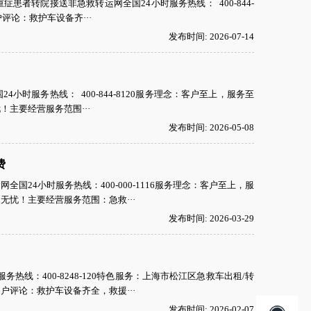
者转院接送非急救转运网全国24小时服务热线： 400-844-
评论：救护车设备齐···
发布时间: 2026-07-14
时服务热线： 400-844-8120服务理念：客户至上，服务至
主要经营服务范围···
发布时间: 2026-05-08
费
24小时服务热线：400-000-1116服务理念：客户至上，服
忧！主要经营服务范围：急救···
发布时间: 2026-03-29
热线：400-8248-120特色服务：上海市松江区急救车出租/转
评论：救护车设备齐全，救援···
发布时间: 2026-02-07