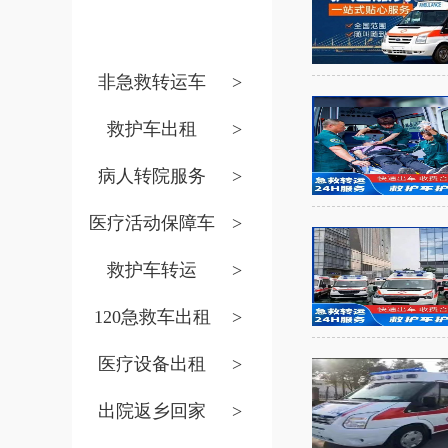
非急救转运车
>
救护车出租
>
病人转院服务
>
医疗活动保障车
>
救护车转运
>
120急救车出租
>
医疗设备出租
>
出院返乡回家
>