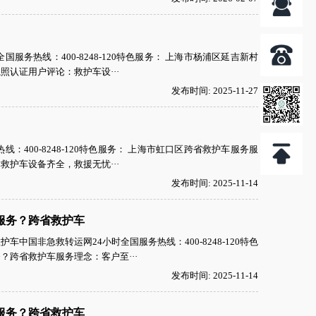
务热线：400-8248-120特色服务： 上海市杨浦区延吉新村
认证用户评论：救护车设···
发布时间: 2025-11-27
400-8248-120特色服务： 上海市虹口区跨省救护车服务服
护车设备齐全，救援无忧···
发布时间: 2025-11-14
服务？跨省救护车
国非急救转运网24小时全国服务热线：400-8248-120特色
跨省救护车服务理念：客户至···
发布时间: 2025-11-14
服务？跨省救护车