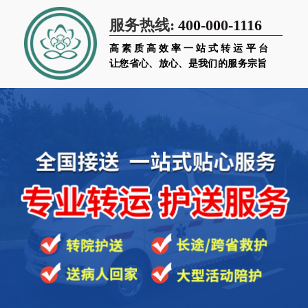
400-000-1116
服务热线:
高素质高效率一站式转运平台
让您省心、放心、是我们的服务宗旨