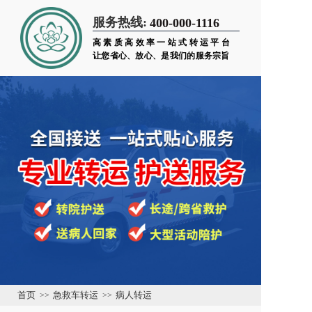
服务热线:
400-000-1116
高素质高效率一站式转运平台
让您省心、放心、是我们的服务宗旨
首页
>>
急救车转运
>>
病人转运