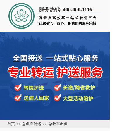
服务热线:
400-000-1116
高素质高效率一站式转运平台
让您省心、放心、是我们的服务宗旨
首页
>>
急救车转运
>>
急救车出租