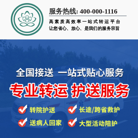
400-000-1116
服务热线:
高素质高效率一站式转运平台
让您省心、放心、是我们的服务宗旨