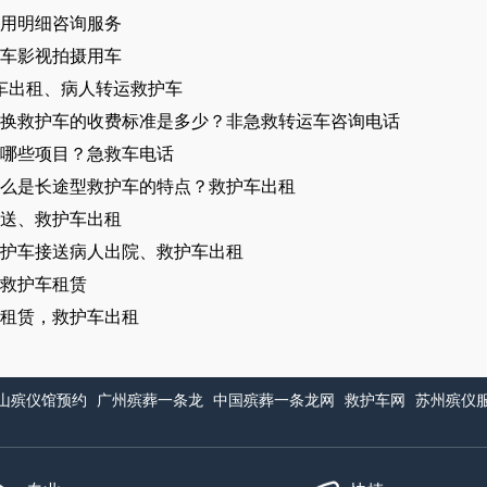
用明细咨询服务
车影视拍摄用车
车出租​、病人转运救护车
换救护车的收费标准是多少？非急救转运车咨询电话
含哪些项目？急救车电话
么是长途型救护车的特点？救护车出租
送、救护车出租
护车接送病人出院、救护车出租
救护车租赁
租赁，救护车出租
山殡仪馆预约
广州殡葬一条龙
中国殡葬一条龙网
救护车网
苏州殡仪