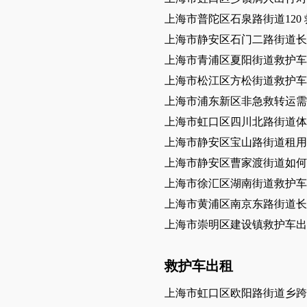
上海市普陀区石泉路街道120
上海市静安区石门二路街道长
上海市青浦区夏阳街道救护车
上海市松江区方松街道救护车
上海市浦东新区非急救转运需
上海市虹口区四川北路街道体
上海市静安区宝山路街道租用
上海市静安区曹家渡街道如何
上海市徐汇区湖南街道救护车
上海市黄浦区南京东路街道长
上海市崇明区建设镇救护车出
救护车出租
上海市虹口区欧阳路街道乡跨