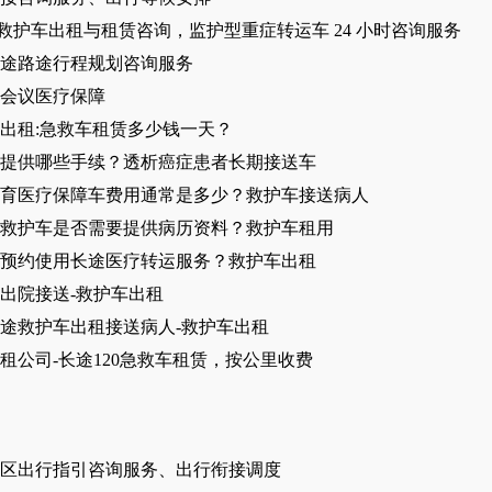
 救护车出租与租赁咨询，监护型重症转运车 24 小时咨询服务
途路途行程规划咨询服务
会议医疗保障
出租:急救车租赁多少钱一天？
提供哪些手续？透析癌症患者长期接送车
育医疗保障车费用通常是多少？救护车接送病人
救护车是否需要提供病历资料？救护车租用
预约使用长途医疗转运服务？救护车出租
出院接送-救护车出租
途救护车出租接送病人-救护车出租
租公司-长途120急救车租赁，按公里收费
区出行指引咨询服务、出行衔接调度