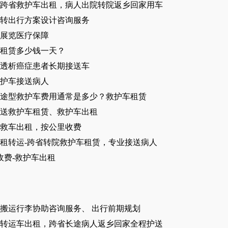
跨省救护车出租，病人出院转院返乡回家用车
转出行方案设计咨询服务
展览医疗保障
租赁多少钱一天？
透析癌症患者长期接送车
护车接送病人
途型救护车费用通常是多少？救护车租赁
送救护车租赁、救护车出租
急救车出租，按公里收费
租转运-跨省转院救护车租赁，专业接送病人
收费-救护车出租
搬运行李协助咨询服务、 出行前期规划
转运车出租，跨省长途病人返乡回家全程护送