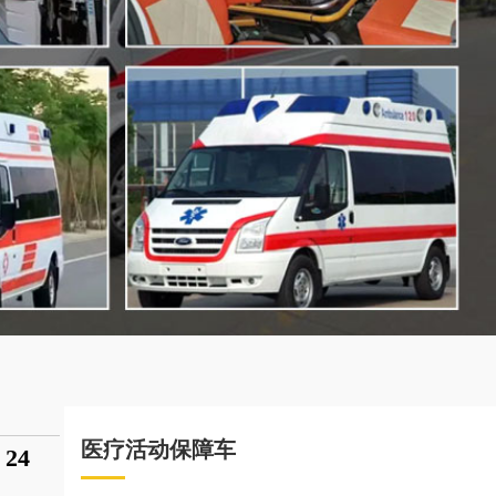
医疗活动保障车
24