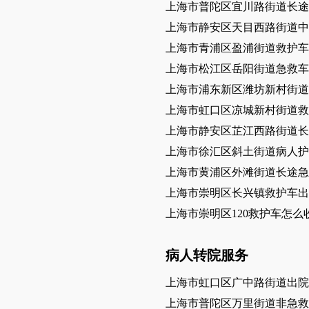
上海市普陀区宜川路街道长途
上海市静安区天目西路街道中
上海市青浦区盈浦街道救护车
上海市松江区岳阳街道急救车
上海市浦东新区潍坊新村街道
上海市虹口区凉城新村街道救
上海市静安区芷江西路街道长
上海市徐汇区斜土街道病人护
上海市黄浦区外滩街道长途
上海市崇明区长兴镇救护车出
上海市崇明区120救护车怎么
病人转院服务
上海市虹口区广中路街道出院
上海市普陀区万里街道非急救