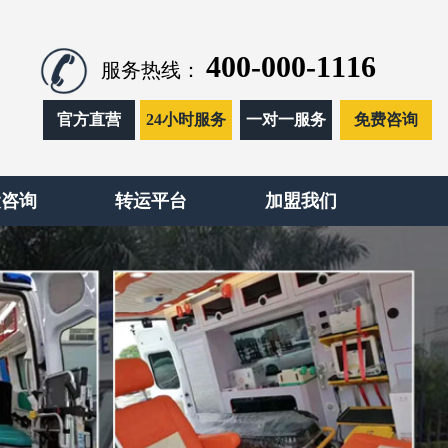
400-000-1116
服务热线：
官方直营
24小时服务
一对一服务
免费咨询
运咨询
转运平台
加盟我们