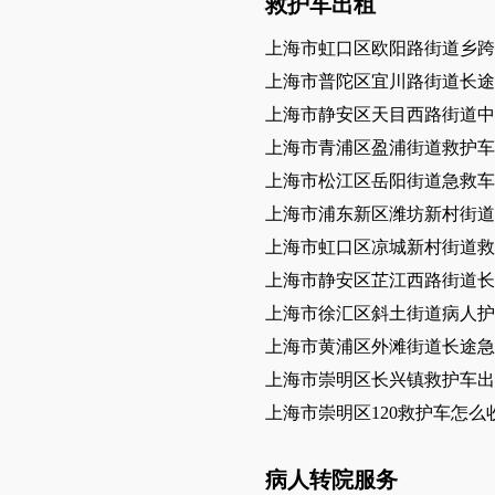
救护车出租
上海市虹口区欧阳路街道乡跨
上海市普陀区宜川路街道长途
上海市静安区天目西路街道中
上海市青浦区盈浦街道救护车
上海市松江区岳阳街道急救车
上海市浦东新区潍坊新村街道
上海市虹口区凉城新村街道救
上海市静安区芷江西路街道长
上海市徐汇区斜土街道病人护
上海市黄浦区外滩街道长途
上海市崇明区长兴镇救护车出
上海市崇明区120救护车怎么
病人转院服务