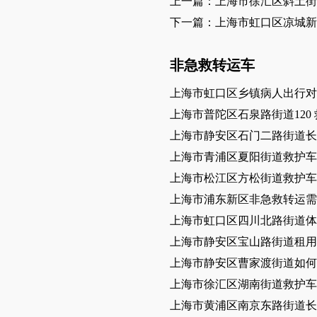
上一篇：上海市徐汇区斜土街
下一篇：上海市虹口区凉城
非急救转运车
上海市虹口区乡镇病人出行对
上海市普陀区石泉路街道120
上海市静安区石门二路街道长
上海市青浦区夏阳街道救护车
上海市松江区方松街道救护车
上海市浦东新区非急救转运需
上海市虹口区四川北路街道体
上海市静安区宝山路街道租用
上海市静安区曹家渡街道如何
上海市徐汇区湖南街道救护车
上海市黄浦区南京东路街道长