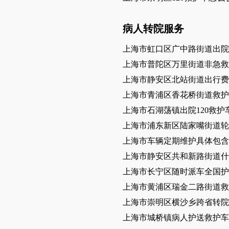
病人转院服务
上海市虹口区广中路街道出院
上海市普陀区万里街道非急救
上海市静安区北站街道出行费
上海市青浦区香花桥街道救护
上海市石湖荡镇出院120救护
上海市浦东新区陆家嘴街道轮
上海市车辆定期维护具体包
上海市静安区共和新路街道什
上海市长宁区随时派车全国护
上海市黄浦区瑞金二路街道救
上海市崇明区横沙乡跨省转院
上海市城桥镇病人护送救护车