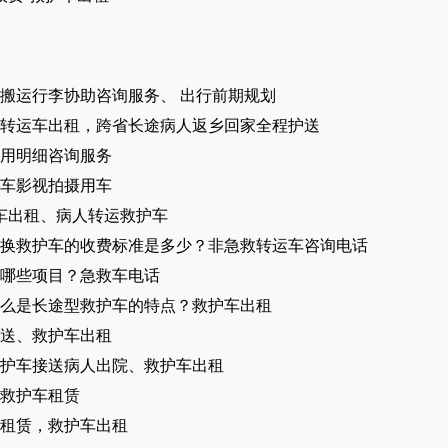
搬运行李协助咨询服务、 出行前期规划
转运车出租，跨省长途病人返乡回家全程护送
用明细咨询服务
车影视拍摄用车
车出租​、病人转运救护车
换救护车的收费标准是多少？非急救转运车咨询电话
含哪些项目？急救车电话
么是长途型救护车的特点？救护车出租
送、救护车出租
护车接送病人出院、救护车出租
救护车租赁
租赁，救护车出租