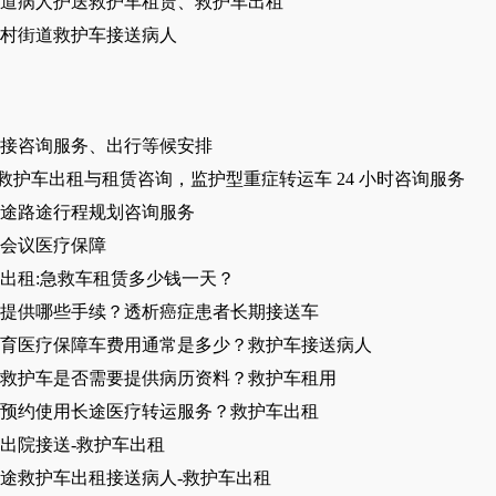
道病人护送救护车租赁、救护车出租
新村街道救护车接送病人
接咨询服务、出行等候安排
 救护车出租与租赁咨询，监护型重症转运车 24 小时咨询服务
途路途行程规划咨询服务
会议医疗保障
出租:急救车租赁多少钱一天？
提供哪些手续？透析癌症患者长期接送车
育医疗保障车费用通常是多少？救护车接送病人
救护车是否需要提供病历资料？救护车租用
预约使用长途医疗转运服务？救护车出租
出院接送-救护车出租
途救护车出租接送病人-救护车出租