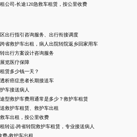
租公司-长途120急救车租赁，按公里收费
区出行指引咨询服务、出行衔接调度
跨省救护车出租，病人出院转院返乡回家用车
转出行方案设计咨询服务
展览医疗保障
租赁多少钱一天？
透析癌症患者长期接送车
护车接送病人
途型救护车费用通常是多少？救护车租赁
送救护车租赁、救护车出租
急救车出租，按公里收费
租转运-跨省转院救护车租赁，专业接送病人
收费-救护车出租