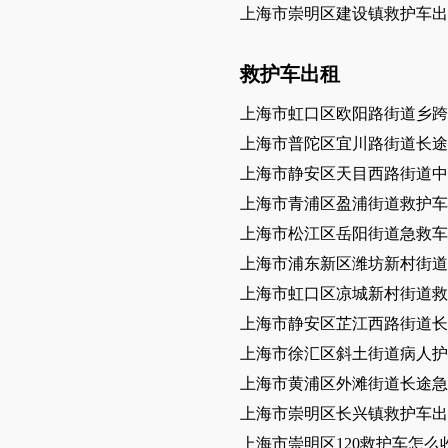
上海市崇明区建设镇救护车出
救护车出租
上海市虹口区欧阳路街道乡跨
上海市普陀区宜川路街道长途
上海市静安区天目西路街道中
上海市青浦区盈浦街道救护车
上海市松江区岳阳街道急救车
上海市浦东新区潍坊新村街道
上海市虹口区凉城新村街道救
上海市静安区芷江西路街道长
上海市徐汇区斜土街道病人护
上海市黄浦区外滩街道长途
上海市崇明区长兴镇救护车出
上海市崇明区120救护车怎么