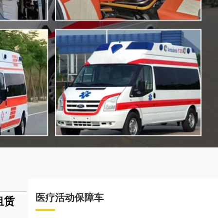
医疗活动保障车
租赁