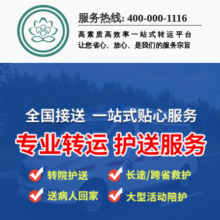
400-000-1116
服务热线:
高素质高效率一站式转运平台
让您省心、放心、是我们的服务宗旨