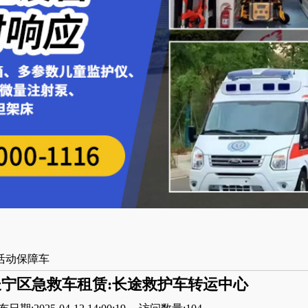
活动保障车
宁区急救车租赁:长途救护车转运中心