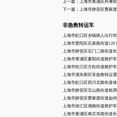
上一篇：上海市黄浦区外滩街
下一篇：上海市静安区曹家渡
非急救转运车
上海市虹口区乡镇病人出行对
上海市普陀区石泉路街道120
上海市静安区石门二路街道长
上海市青浦区夏阳街道救护车
上海市松江区方松街道救护车
上海市浦东新区非急救转运需
上海市虹口区四川北路街道体
上海市静安区宝山路街道租用
上海市静安区曹家渡街道如何
上海市徐汇区湖南街道救护车
上海市黄浦区南京东路街道长