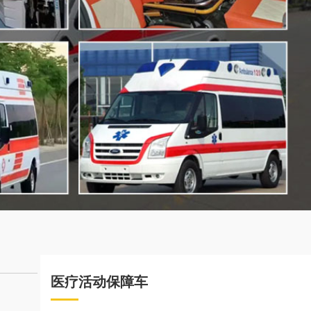
医疗活动保障车