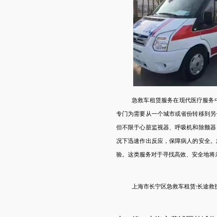
急救车租赁服务在现代医疗服务
专门为需要从一个城市或省份转移到另
但不限于心脏监视器、呼吸机和除颤器
况下迅速作出反应，保障病人的安全。
验。这类服务对于寻找高效、安全地将
上海市
长宁区
急救车租赁
长途救
: