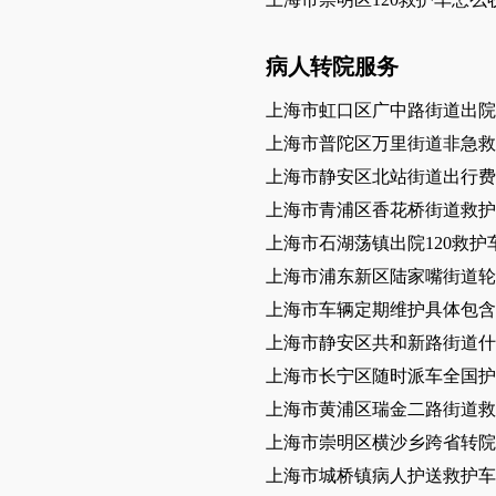
病人转院服务
上海市虹口区广中路街道出院
上海市普陀区万里街道非急救
上海市静安区北站街道出行费
上海市青浦区香花桥街道救护
上海市石湖荡镇出院120救护
上海市浦东新区陆家嘴街道轮
上海市车辆定期维护具体包
上海市静安区共和新路街道什
上海市长宁区随时派车全国护
上海市黄浦区瑞金二路街道救
上海市崇明区横沙乡跨省转院
上海市城桥镇病人护送救护车