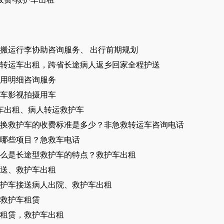
搬运行李协助咨询服务、 出行前期规划
转运车出租，跨省长途病人返乡回家全程护送
用明细咨询服务
车影视拍摄用车
车出租​、病人转运救护车
换救护车的收费标准是多少？非急救转运车咨询电话
含哪些项目？急救车电话
么是长途型救护车的特点？救护车出租
送、救护车出租
护车接送病人出院、救护车出租
救护车租赁
租赁，救护车出租