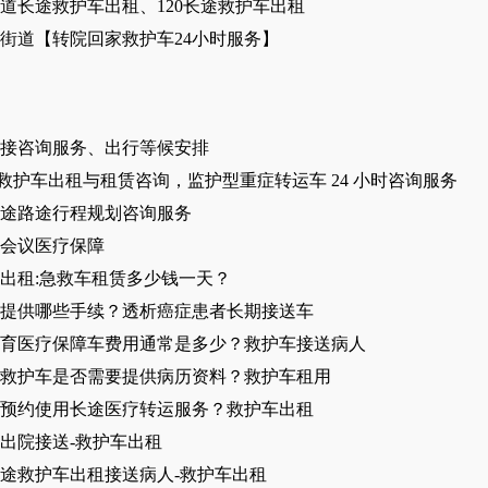
道长途救护车出租、120长途救护车出租
街道【转院回家救护车24小时服务】
接咨询服务、出行等候安排
 救护车出租与租赁咨询，监护型重症转运车 24 小时咨询服务
途路途行程规划咨询服务
会议医疗保障
出租:急救车租赁多少钱一天？
提供哪些手续？透析癌症患者长期接送车
育医疗保障车费用通常是多少？救护车接送病人
救护车是否需要提供病历资料？救护车租用
预约使用长途医疗转运服务？救护车出租
出院接送-救护车出租
途救护车出租接送病人-救护车出租