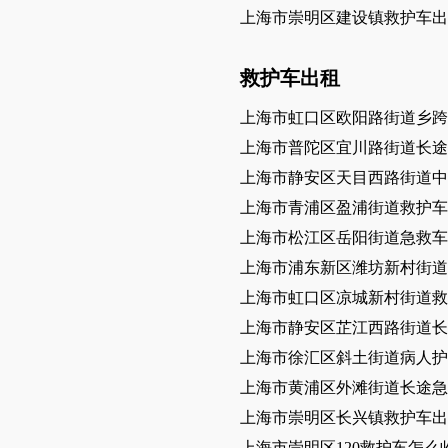
上海市崇明区建设镇救护车出
救护车出租
上海市虹口区欧阳路街道乡跨
上海市普陀区宜川路街道长途
上海市静安区天目西路街道中
上海市青浦区盈浦街道救护车
上海市松江区岳阳街道急救车
上海市浦东新区潍坊新村街道
上海市虹口区凉城新村街道救
上海市静安区芷江西路街道长
上海市徐汇区斜土街道病人护
上海市黄浦区外滩街道长途
上海市崇明区长兴镇救护车出
上海市崇明区120救护车怎么