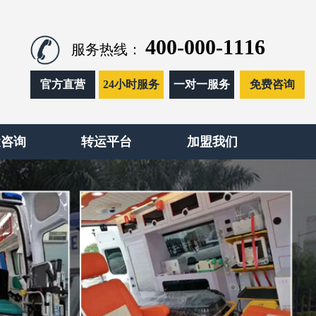
400-000-1116
服务热线：
官方直营
24小时服务
一对一服务
免费咨询
运咨询
转运平台
加盟我们