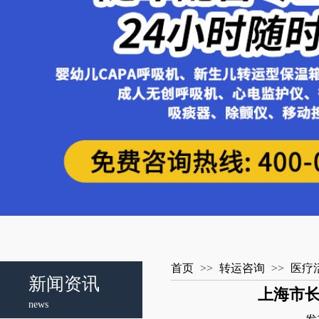
首页
>>
转运咨询
>>
医疗
新闻资讯
上海市长
news