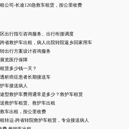
租公司-长途120急救车租赁，按公里收费
区出行指引咨询服务、出行衔接调度
跨省救护车出租，病人出院转院返乡回家用车
转出行方案设计咨询服务
展览医疗保障
租赁多少钱一天？
透析癌症患者长期接送车
护车接送病人
途型救护车费用通常是多少？救护车租赁
送救护车租赁、救护车出租
急救车出租，按公里收费
租转运-跨省转院救护车租赁，专业接送病人
收费-救护车出租