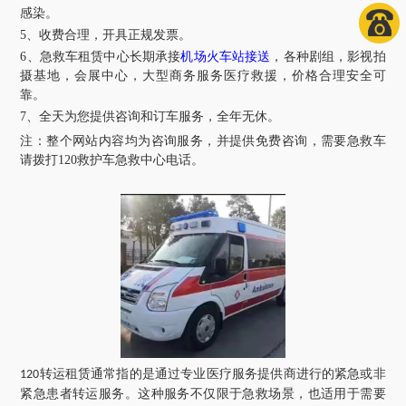
感染。
5、收费合理，开具正规发票。
6、急救车租赁中心长期承接
机场火车站接送
，各种剧组，影视拍
摄基地，会展中心，大型商务服务医疗救援，价格合理安全可
靠。
7、全天为您提供咨询和订车服务，全年无休。
注：
整个网站内容均为咨询服务，并提供免费咨询，需要急救车
请拨打120救护车急救中心电话
。
转运租赁通常指的是通过专业医疗服务提供商进行的紧急或非
120
紧急患者转运服务。这种服务不仅限于急救场景，也适用于需要