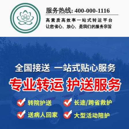
400-000-1116
服务热线:
高素质高效率一站式转运平台
让您省心、放心、是我们的服务宗旨