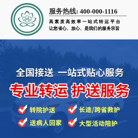
400-000-1116
服务热线:
高素质高效率一站式转运平台
让您省心、放心、是我们的服务宗旨