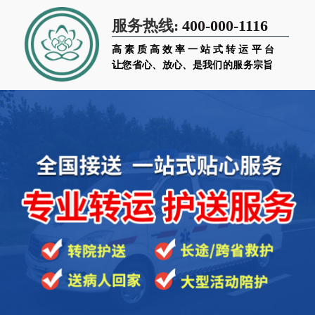
400-000-1116
服务热线:
高素质高效率一站式转运平台
让您省心、放心、是我们的服务宗旨