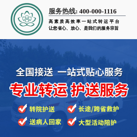
400-000-1116
服务热线:
高素质高效率一站式转运平台
让您省心、放心、是我们的服务宗旨