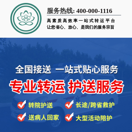
400-000-1116
服务热线:
高素质高效率一站式转运平台
让您省心、放心、是我们的服务宗旨