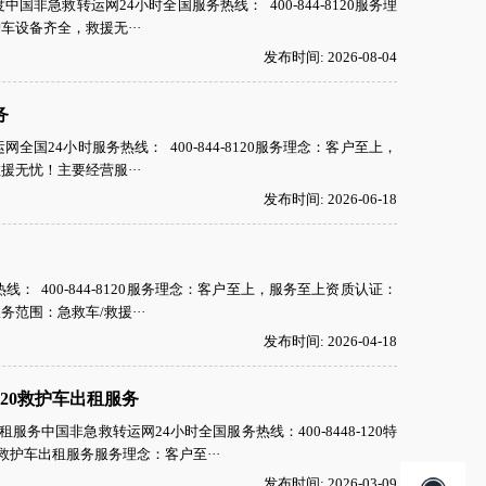
急救转运网24小时全国服务热线： 400-844-8120服务理
设备齐全，救援无···
发布时间: 2026-08-04
务
24小时服务热线： 400-844-8120服务理念：客户至上，
无忧！主要经营服···
发布时间: 2026-06-18
 400-844-8120服务理念：客户至上，服务至上资质认证：
范围：急救车/救援···
发布时间: 2026-04-18
20救护车出租服务
务中国非急救转运网24小时全国服务热线：400-8448-120特
护车出租服务服务理念：客户至···
发布时间: 2026-03-09