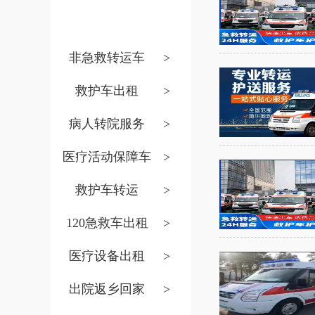
非急救转运车
>
救护车出租
>
病人转院服务
>
医疗活动保障车
>
救护车转运
>
120急救车出租
>
医疗设备出租
>
出院返乡回家
>