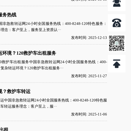
服务热线
救转运网24小时全国服务热线：400-8248-120特色服务：
理念：客户至上，服务至上资质认···
发布时间: 2025-12-13
环境？120救护车出租服务
救护车出租服务中国非急救转运网24小时全国服务热线：400-
复杂转运环境？120救护车出租服务···
发布时间: 2025-11-27
规？救护车转运
非急救转运网24小时全国服务热线：400-8248-120特色服
转运服务理念：客户至上，服···
发布时间: 2025-11-06
出租