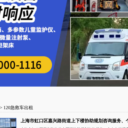
>
120急救车出租
上海市虹口区嘉兴路街道上下楼协助规划咨询服务、