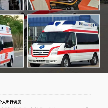
个人出行调度