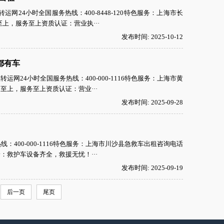
24小时全国服务热线：400-8448-120特色服务：上海市长
上，服务至上资质认证：营业执···
发布时间: 2025-10-12
都有车
24小时全国服务热线：400-000-1116特色服务：上海市黄
上，服务至上资质认证：营业···
发布时间: 2025-09-28
400-000-1116特色服务：上海市川沙县急救车出租咨询电话
救护车设备齐全，救援无忧！···
发布时间: 2025-09-19
后一页
尾页