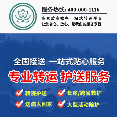
400-000-1116
服务热线:
高素质高效率一站式转运平台
让您省心、放心、是我们的服务宗旨