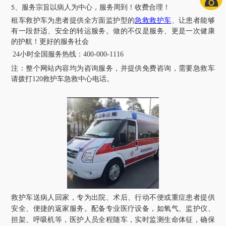
、服务宗旨以病人为中心，服务周到！收费合理！
5
租车救护车为患者提供全方面监护型的
急救救护车
、让患者能够
有一段舒适、安全的转运服务。做的不仅是服务、更是一次健康
的护航！更好的服务社会
24小时全国服务热线
：
400-000-1116
注：
整个网站内容均为咨询服务，并提供免费咨询，需要急救车
请拨打
120救护车急救中心电话
。
救护车送病人回家，专为出院、术后、行动不便或重症患者提供
安全、便捷的返家服务。配备专业医疗设备，如氧气、监护仪、
担架、呼吸机等，医护人员全程随车，实时监测生命体征，确保