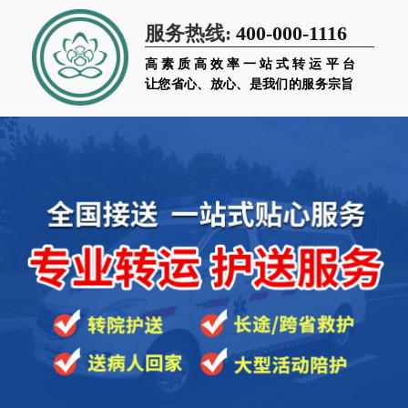
400-000-1116
服务热线:
高素质高效率一站式转运平台
让您省心、放心、是我们的服务宗旨