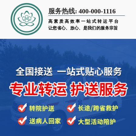
400-000-1116
服务热线:
高素质高效率一站式转运平台
让您省心、放心、是我们的服务宗旨