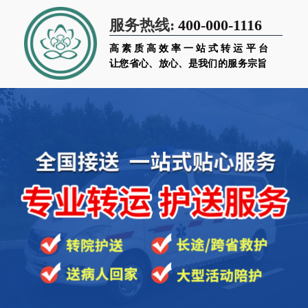
400-000-1116
服务热线:
高素质高效率一站式转运平台
让您省心、放心、是我们的服务宗旨