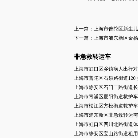
上一篇：上海市普陀区新生儿
下一篇：上海市浦东新区金杨
非急救转运车
上海市虹口区乡镇病人出行对
上海市普陀区石泉路街道120
上海市静安区石门二路街道长
上海市青浦区夏阳街道救护车
上海市松江区方松街道救护车
上海市浦东新区非急救转运需
上海市虹口区四川北路街道体
上海市静安区宝山路街道租用