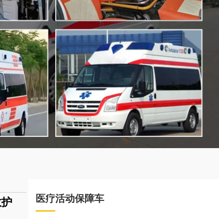
医疗活动保障车
救护