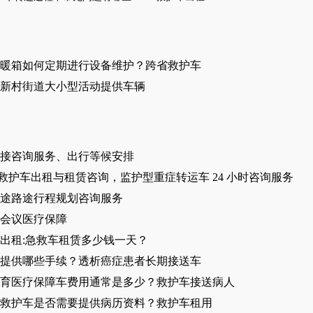
暖箱如何定期进行设备维护？跨省救护车
新村街道大小型活动提供车辆
接咨询服务、出行等候安排
 救护车出租与租赁咨询，监护型重症转运车 24 小时咨询服务
途路途行程规划咨询服务
会议医疗保障
出租:急救车租赁多少钱一天？
提供哪些手续？透析癌症患者长期接送车
育医疗保障车费用通常是多少？救护车接送病人
救护车是否需要提供病历资料？救护车租用