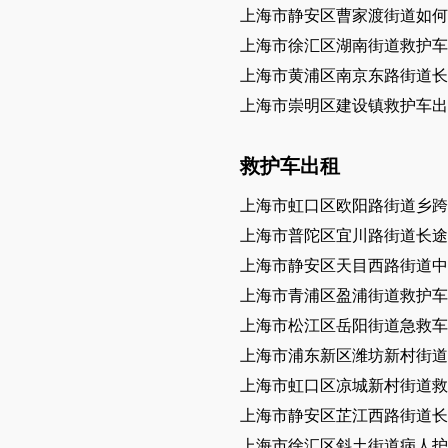
上海市静安区曹家渡街道如何
上海市徐汇区湖南街道救护车
上海市黄浦区南京东路街道长
上海市崇明区建设镇救护车出
救护车出租
上海市虹口区欧阳路街道乡跨
上海市普陀区宜川路街道长途
上海市静安区天目西路街道中
上海市青浦区盈浦街道救护车
上海市松江区岳阳街道急救车
上海市浦东新区潍坊新村街道
上海市虹口区凉城新村街道救
上海市静安区芷江西路街道长
上海市徐汇区斜土街道病人护