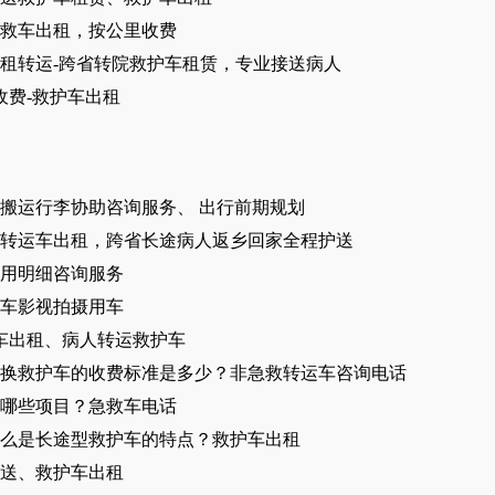
急救车出租，按公里收费
租转运-跨省转院救护车租赁，专业接送病人
收费-救护车出租
搬运行李协助咨询服务、 出行前期规划
转运车出租，跨省长途病人返乡回家全程护送
用明细咨询服务
车影视拍摄用车
车出租​、病人转运救护车
换救护车的收费标准是多少？非急救转运车咨询电话
含哪些项目？急救车电话
么是长途型救护车的特点？救护车出租
送、救护车出租