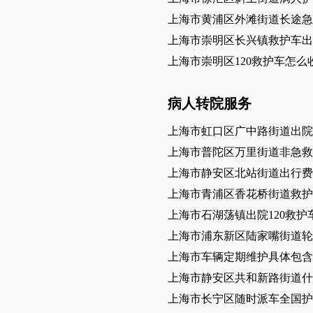
上海市黄浦区外滩街道长途
上海市崇明区长兴镇救护车出
上海市崇明区120救护车怎么
病人转院服务
上海市虹口区广中路街道出院
上海市普陀区万里街道非急救
上海市静安区北站街道出行费
上海市青浦区香花桥街道救护
上海市石湖荡镇出院120救护
上海市浦东新区陆家嘴街道轮
上海市车辆定期维护具体包
上海市静安区共和新路街道什
上海市长宁区随时派车全国护