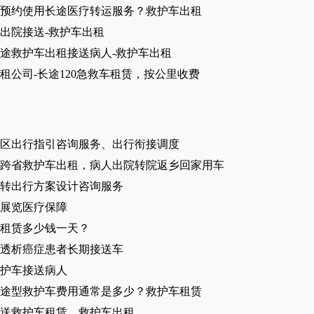
预约使用长途医疗转运服务？救护车出租
出院接送-救护车出租
途救护车出租接送病人-救护车出租
租公司-长途120急救车租赁，按公里收费
区出行指引咨询服务、出行衔接调度
跨省救护车出租，病人出院转院返乡回家用车
转出行方案设计咨询服务
展览医疗保障
租赁多少钱一天？
透析癌症患者长期接送车
护车接送病人
途型救护车费用通常是多少？救护车租赁
送救护车租赁、救护车出租