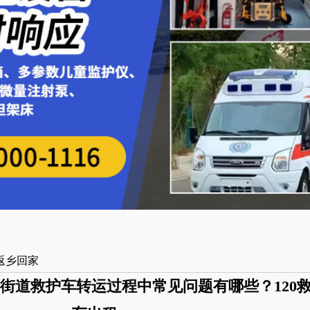
返乡回家
街道救护车转运过程中常见问题有哪些？120