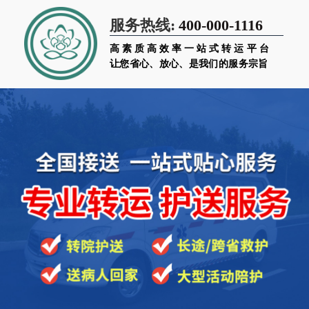
400-000-1116
服务热线:
高素质高效率一站式转运平台
让您省心、放心、是我们的服务宗旨