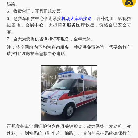
感染。
5、收费合理，开具正规发票。
6、急救车租赁中心长期承接
机场火车站接送
，各种剧组，影视拍
摄基地，会展中心，大型商务服务医疗救援，价格合理安全可
靠。
7、全天为您提供咨询和订车服务，全年无休。
注：整个网站内容均为咨询服务，并提供免费咨询，需要急救车
请拨打120救护车急救中心电话。
正规救护车定期维护包含多项关键检查：动力系统（发动机、变
速箱）、制动系统（刹车片、油路）、转向与悬挂系统确保行车