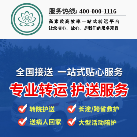
400-000-1116
服务热线:
高素质高效率一站式转运平台
让您省心、放心、是我们的服务宗旨